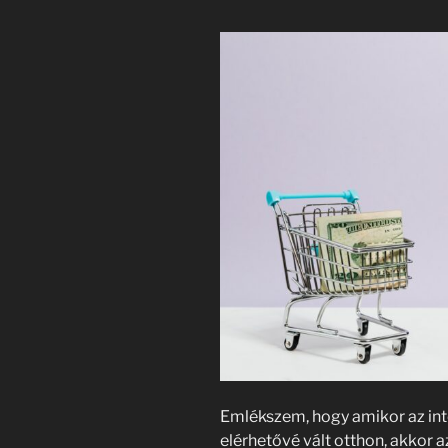
Emlékszem, hogy amikor az int
elérhetővé vált otthon, akkor 