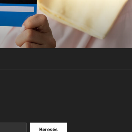
Keresés